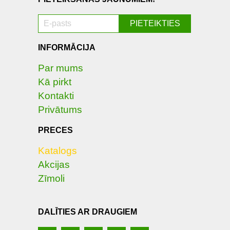
INFORMĀCIJA
Par mums
Kā pirkt
Kontakti
Privātums
PRECES
Katalogs
Akcijas
Zīmoli
DALĪTIES AR DRAUGIEM