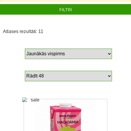
FILTRI
Atlases rezultāti: 11