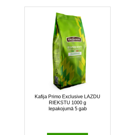
Kafija Primo Exclusive LAZDU
RIEKSTU 1000 g
Iepakojumā 5 gab