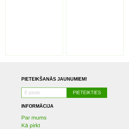
PIETEIKŠANĀS JAUNUMIEM!
INFORMĀCIJA
Par mums
Kā pirkt