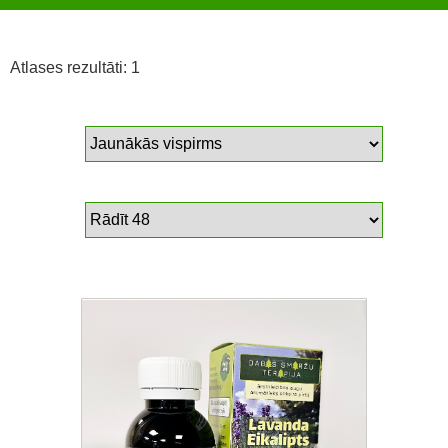
Atlases rezultāti: 1