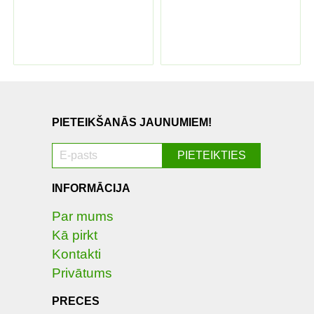
PIETEIKŠANĀS JAUNUMIEM!
INFORMĀCIJA
Par mums
Kā pirkt
Kontakti
Privātums
PRECES