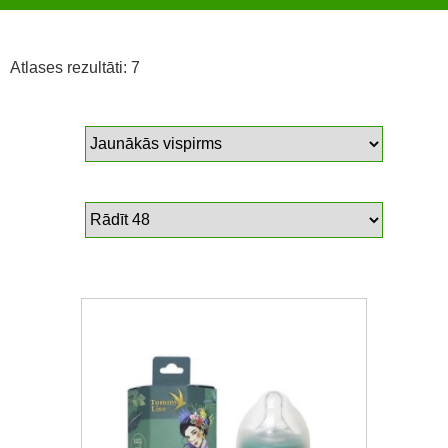
Atlases rezultāti: 7