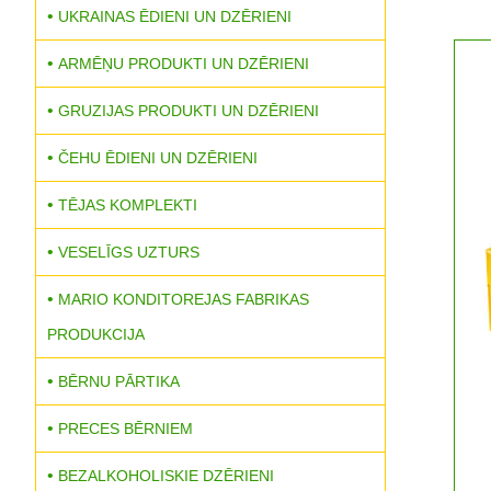
UKRAINAS ĒDIENI UN DZĒRIENI
ARMĒŅU PRODUKTI UN DZĒRIENI
GRUZIJAS PRODUKTI UN DZĒRIENI
ČEHU ĒDIENI UN DZĒRIENI
TĒJAS KOMPLEKTI
VESELĪGS UZTURS
MARIO KONDITOREJAS FABRIKAS
PRODUKCIJA
BĒRNU PĀRTIKA
PRECES BĒRNIEM
BEZALKOHOLISKIE DZĒRIENI