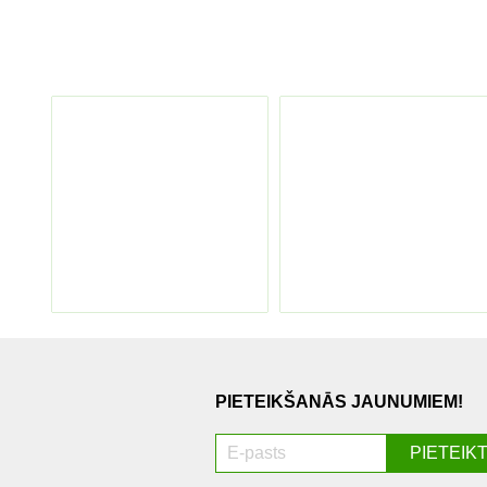
PIETEIKŠANĀS JAUNUMIEM!