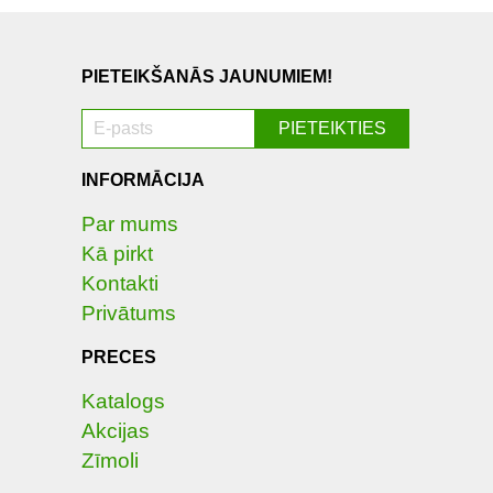
PIETEIKŠANĀS JAUNUMIEM!
INFORMĀCIJA
Par mums
Kā pirkt
Kontakti
Privātums
PRECES
Katalogs
Akcijas
Zīmoli