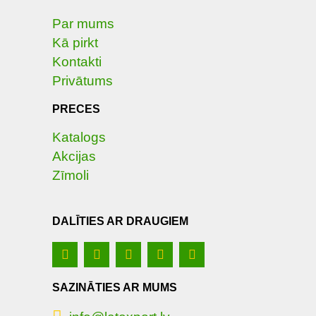
Par mums
Kā pirkt
Kontakti
Privātums
PRECES
Katalogs
Akcijas
Zīmoli
DALĪTIES AR DRAUGIEM
SAZINĀTIES AR MUMS