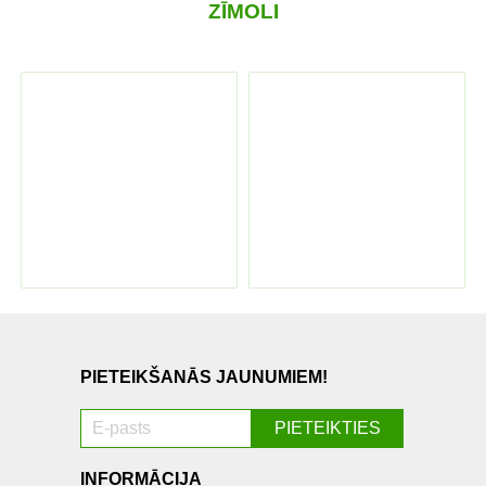
ZĪMOLI
PIETEIKŠANĀS JAUNUMIEM!
INFORMĀCIJA