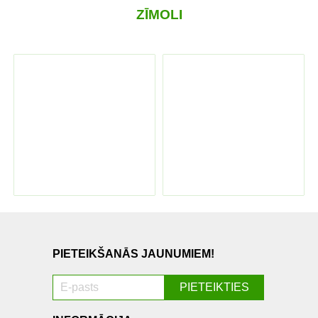
ZĪMOLI
PIETEIKŠANĀS JAUNUMIEM!