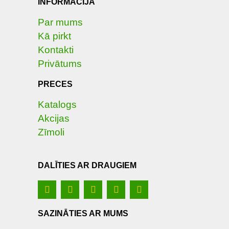
INFORMĀCIJA
Par mums
Kā pirkt
Kontakti
Privātums
PRECES
Katalogs
Akcijas
Zīmoli
DALĪTIES AR DRAUGIEM
SAZINĀTIES AR MUMS